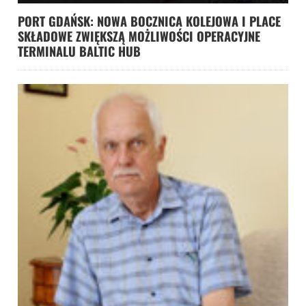
PORT GDAŃSK: NOWA BOCZNICA KOLEJOWA I PLACE
SKŁADOWE ZWIĘKSZĄ MOŻLIWOŚCI OPERACYJNE
TERMINALU BALTIC HUB