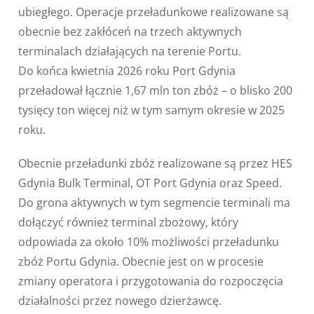
ubiegłego. Operacje przeładunkowe realizowane są
obecnie bez zakłóceń na trzech aktywnych
terminalach działających na terenie Portu.
Do końca kwietnia 2026 roku Port Gdynia
przeładował łącznie 1,67 mln ton zbóż – o blisko 200
tysięcy ton więcej niż w tym samym okresie w 2025
roku.
Obecnie przeładunki zbóż realizowane są przez HES
Gdynia Bulk Terminal, OT Port Gdynia oraz Speed.
Do grona aktywnych w tym segmencie terminali ma
dołączyć również terminal zbożowy, który
odpowiada za około 10% możliwości przeładunku
zbóż Portu Gdynia. Obecnie jest on w procesie
zmiany operatora i przygotowania do rozpoczęcia
działalności przez nowego dzierżawcę.