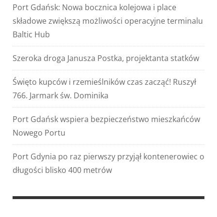
Port Gdańsk: Nowa bocznica kolejowa i place
składowe zwiększą możliwości operacyjne terminalu
Baltic Hub
Szeroka droga Janusza Postka, projektanta statków
Święto kupców i rzemieślników czas zacząć! Ruszył
766. Jarmark św. Dominika
Port Gdańsk wspiera bezpieczeństwo mieszkańców
Nowego Portu
Port Gdynia po raz pierwszy przyjął kontenerowiec o
długości blisko 400 metrów