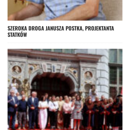
SZEROKA DROGA JANUSZA POSTKA, PROJEKTANTA
STATKÓW