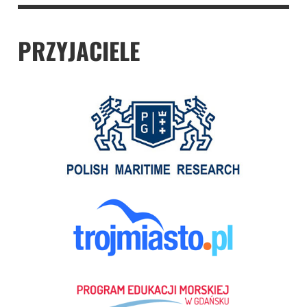
PRZYJACIELE