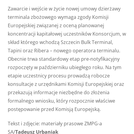
Zawarcie i wejście w życie nowej umowy dzierżawy
terminala zbożowego wymaga zgody Komisji
Europejskiej związanej z oceną planowanej
koncentracji kapitałowej uczestników Konsorcjum, w
skład którego wchodzą Szczecin Bulk Terminal,
Tapini oraz Ribera – nowego operatora terminalu.
Obecnie trwa standardowy etap pre-notyfikacyjny
rozpoczęty w październiku ubiegłego roku. Na tym
etapie uczestnicy procesu prowadzą robocze
konsultacje z urzędnikami Komisji Europejskiej oraz
przekazują informacje niezbędne do złożenia
formalnego wniosku, który rozpocznie właściwe
postępowanie przed Komisją Europejską.
Tekst i zdjęcie: materiały prasowe ZMPG-a
SA/
Tadeusz Urbaniak