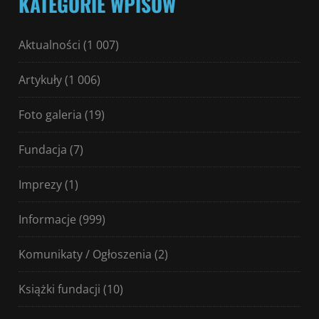
KATEGORIE WPISÓW
Aktualności
(1 007)
Artykuły
(1 006)
Foto galeria
(19)
Fundacja
(7)
Imprezy
(1)
Informacje
(999)
Komunikaty / Ogłoszenia
(2)
Książki fundacji
(10)