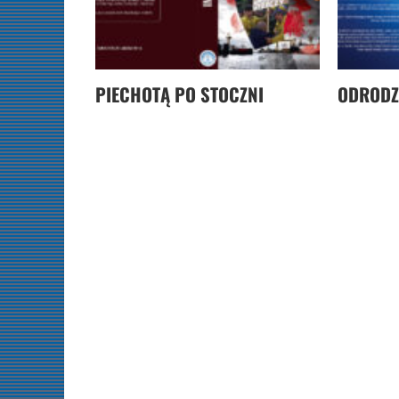
PIECHOTĄ PO STOCZNI
ODRODZ