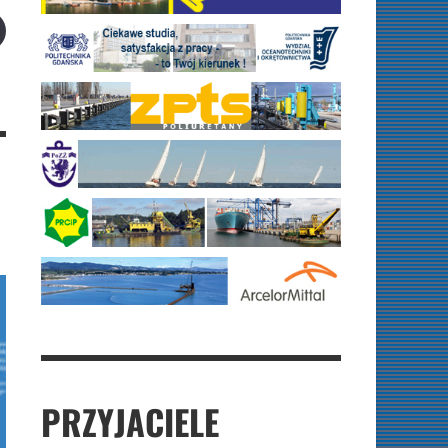
PRZYJACIELE