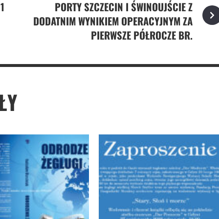
1
PORTY SZCZECIN I ŚWINOUJŚCIE Z
DODATNIM WYNIKIEM OPERACYJNYM ZA
PIERWSZE PÓŁROCZE BR.
ŁY