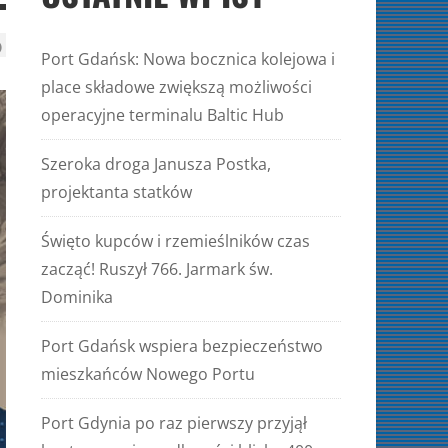
Port Gdańsk: Nowa bocznica kolejowa i
place składowe zwiększą możliwości
operacyjne terminalu Baltic Hub
Szeroka droga Janusza Postka,
projektanta statków
Święto kupców i rzemieślników czas
zacząć! Ruszył 766. Jarmark św.
Dominika
Port Gdańsk wspiera bezpieczeństwo
mieszkańców Nowego Portu
Port Gdynia po raz pierwszy przyjął