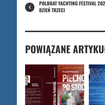
POLBOAT YACHTING FESTIVAL 202
DZIEŃ TRZECI
POWIĄZANE ARTYKU