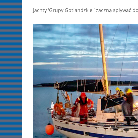
Jachty ‘Grupy Gotlandzkiej’ zaczną spływać d