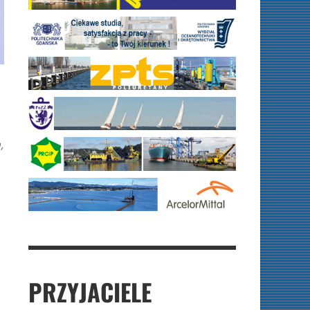
,
PRZYJACIELE