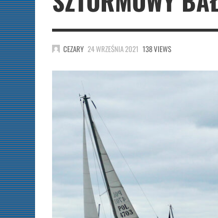
SZTORMOWY BA
CEZARY
24 WRZEŚNIA 2021
138 VIEWS