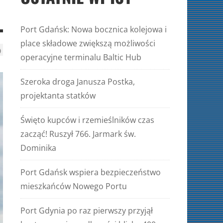
Port Gdańsk: Nowa bocznica kolejowa i
place składowe zwiększą możliwości
operacyjne terminalu Baltic Hub
Szeroka droga Janusza Postka,
projektanta statków
Święto kupców i rzemieślników czas
zacząć! Ruszył 766. Jarmark św.
Dominika
Port Gdańsk wspiera bezpieczeństwo
mieszkańców Nowego Portu
Port Gdynia po raz pierwszy przyjął