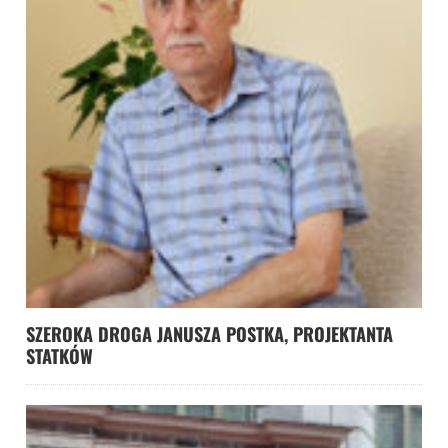
SZEROKA DROGA JANUSZA POSTKA, PROJEKTANTA
STATKÓW