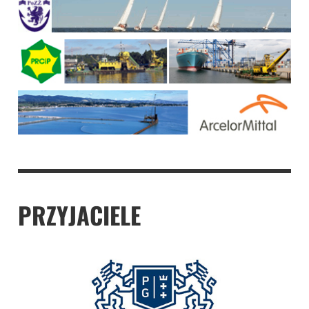
PRZYJACIELE