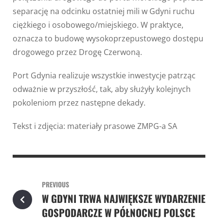
separację na odcinku ostatniej mili w Gdyni ruchu
ciężkiego i osobowego/miejskiego. W praktyce,
oznacza to budowę wysokoprzepustowego dostępu
drogowego przez Drogę Czerwoną.
Port Gdynia realizuje wszystkie inwestycje patrząc
odważnie w przyszłość, tak, aby służyły kolejnych
pokoleniom przez następne dekady.
Tekst i zdjęcia: materiały prasowe ZMPG-a SA
PREVIOUS
W GDYNI TRWA NAJWIĘKSZE WYDARZENIE
GOSPODARCZE W PÓŁNOCNEJ POLSCE