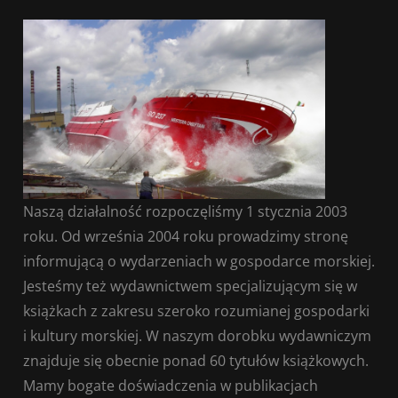
Naszą działalność rozpoczęliśmy 1 stycznia 2003
roku. Od września 2004 roku prowadzimy stronę
informującą o wydarzeniach w gospodarce morskiej.
Jesteśmy też wydawnictwem specjalizującym się w
książkach z zakresu szeroko rozumianej gospodarki
i kultury morskiej. W naszym dorobku wydawniczym
znajduje się obecnie ponad 60 tytułów książkowych.
Mamy bogate doświadczenia w publikacjach