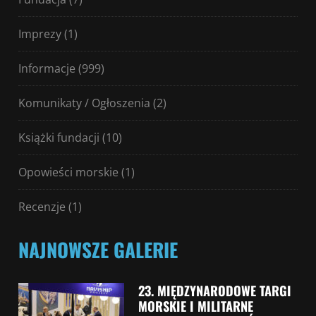
Imprezy
(1)
Informacje
(999)
Komunikaty / Ogłoszenia
(2)
Książki fundacji
(10)
Opowieści morskie
(1)
Recenzje
(1)
NAJNOWSZE GALERIE
23. MIĘDZYNARODOWE TARGI
MORSKIE I MILITARNE