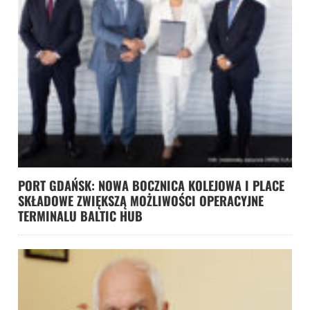
PORT GDAŃSK: NOWA BOCZNICA KOLEJOWA I PLACE
SKŁADOWE ZWIĘKSZĄ MOŻLIWOŚCI OPERACYJNE
TERMINALU BALTIC HUB