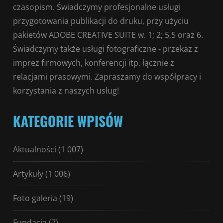
czasopism. Świadczymy profesjonalne usługi
przygotowania publikacji do druku, przy użyciu
pakietów ADOBE CREATIVE SUITE w. 1; 2; 5,5 oraz 6.
Świadczymy także usługi fotograficzne - przekaz z
imprez firmowych, konferencji itp. łącznie z
relacjami prasowymi. Zapraszamy do współpracy i
korzystania z naszych usług!
KATEGORIE WPISÓW
Aktualności
(1 007)
Artykuły
(1 006)
Foto galeria
(19)
Fundacja
(7)