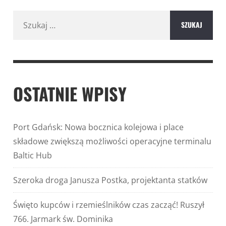
Szukaj:
OSTATNIE WPISY
Port Gdańsk: Nowa bocznica kolejowa i place
składowe zwiększą możliwości operacyjne terminalu
Baltic Hub
Szeroka droga Janusza Postka, projektanta statków
Święto kupców i rzemieślników czas zacząć! Ruszył
766. Jarmark św. Dominika