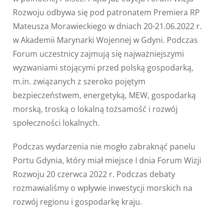
Rozwoju odbywa się pod patronatem Premiera RP
Mateusza Morawieckiego w dniach 20-21.06.2022 r.
w Akademii Marynarki Wojennej w Gdyni. Podczas
Forum uczestnicy zajmują się najważniejszymi
wyzwaniami stojącymi przed polską gospodarką,
m.in. związanych z szeroko pojętym
bezpieczeństwem, energetyką, MEW, gospodarką
morską, troską o lokalną tożsamość i rozwój
społeczności lokalnych.
Podczas wydarzenia nie mogło zabraknąć panelu
Portu Gdynia, który miał miejsce I dnia Forum Wizji
Rozwoju 20 czerwca 2022 r. Podczas debaty
rozmawialiśmy o wpływie inwestycji morskich na
rozwój regionu i gospodarkę kraju.